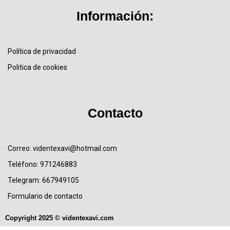
Información:
Política de privacidad
Politica de cookies
Contacto
Correo: videntexavi@hotmail.com
Teléfono: 971246883
Telegram: 667949105
Formulario de contacto
Copyright 2025 © videntexavi.com