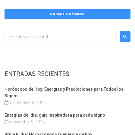
ENTRADAS RECIENTES
Horóscopo de Hoy: Energías y Predicciones para Todos los
Signos
diciembre 10, 2025
Energías del día: guía inspiradora para cada signo
noviembre 9, 2025
Brilla tu día: Horóscopos y la energía de hoy