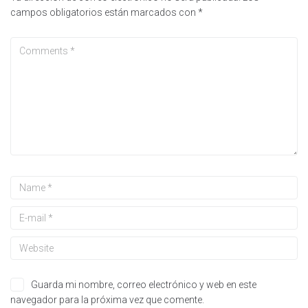
campos obligatorios están marcados con
*
Guarda mi nombre, correo electrónico y web en este
navegador para la próxima vez que comente.