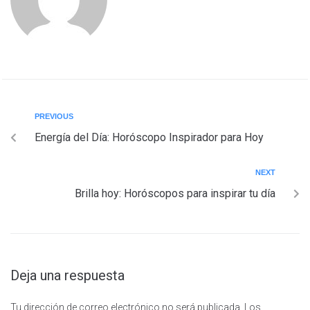
PREVIOUS
Energía del Día: Horóscopo Inspirador para Hoy
NEXT
Brilla hoy: Horóscopos para inspirar tu día
Deja una respuesta
Tu dirección de correo electrónico no será publicada.
Los