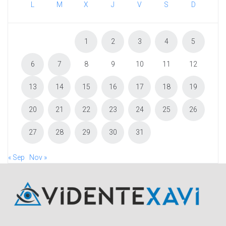
L
M
X
J
V
S
D
1
2
3
4
5
6
7
8
9
10
11
12
13
14
15
16
17
18
19
20
21
22
23
24
25
26
27
28
29
30
31
« Sep
Nov »