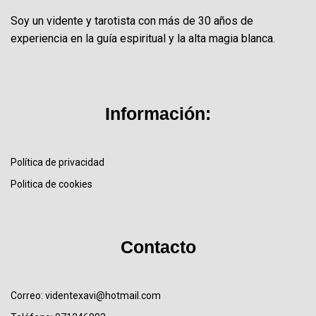
Soy un vidente y tarotista con más de 30 años de
experiencia en la guía espiritual y la alta magia blanca.
Información:
Política de privacidad
Politica de cookies
Contacto
Correo: videntexavi@hotmail.com