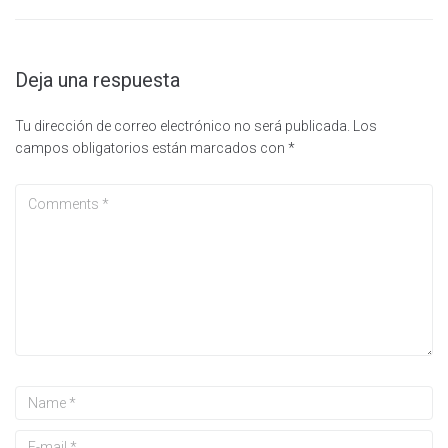
Deja una respuesta
Tu dirección de correo electrónico no será publicada.
Los
campos obligatorios están marcados con
*