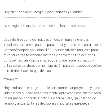
Hoy en tu Zodiaco: Energía, Oportunidades y Claridad
===============================================
La energía del día y lo que representan los horóscopos
—————————————————-
Cada día trae consigo matices únicos en nuestra energía:
impulsos para crear, pausas para sanar y momentos para decidir.
Los horóscopos no dictan el futuro; nos ofrecen una lente para
mirar nuestras tendencias internas y convertirlas en acciones
conscientes. Lee con calma, recoge lo que resuene contigo y
utiliza estas palabras como inspiración para dar pasos pequeños
pero firmes hacia lo que deseas.
**Aries**
Hoy tendrás un empuje notable para comenzar proyectos y darle
vida a ideas que has tenido en mente. Aprovecha esa energía para
trazar pasos concretos: define una tarea clara, fija un lapso de
tiempo y actúa. Evita las decisiones impulsivas que puedan