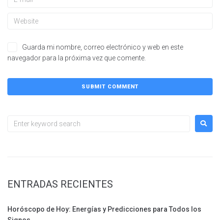
Guarda mi nombre, correo electrónico y web en este
navegador para la próxima vez que comente.
ENTRADAS RECIENTES
Horóscopo de Hoy: Energías y Predicciones para Todos los