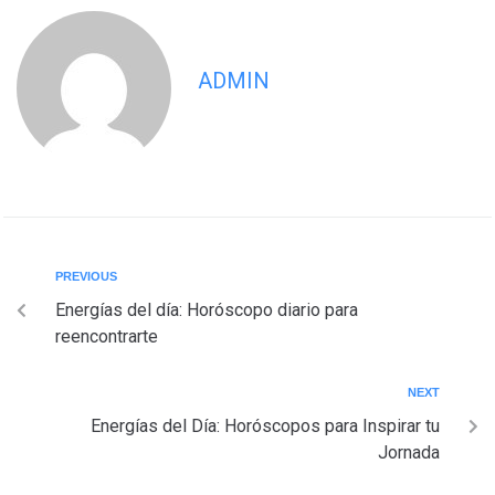
ADMIN
PREVIOUS
Energías del día: Horóscopo diario para
reencontrarte
NEXT
Energías del Día: Horóscopos para Inspirar tu
Jornada