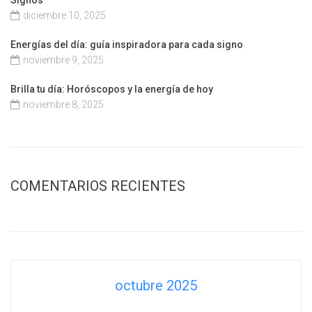
Signos
diciembre 10, 2025
Energías del día: guía inspiradora para cada signo
noviembre 9, 2025
Brilla tu día: Horóscopos y la energía de hoy
noviembre 8, 2025
COMENTARIOS RECIENTES
octubre 2025