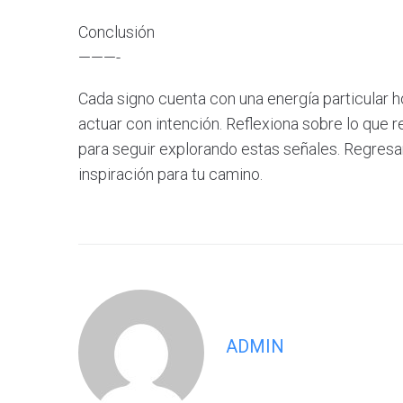
Conclusión
———-
Cada signo cuenta con una energía particular h
actuar con intención. Reflexiona sobre lo que
para seguir explorando estas señales. Regresa
inspiración para tu camino.
ADMIN