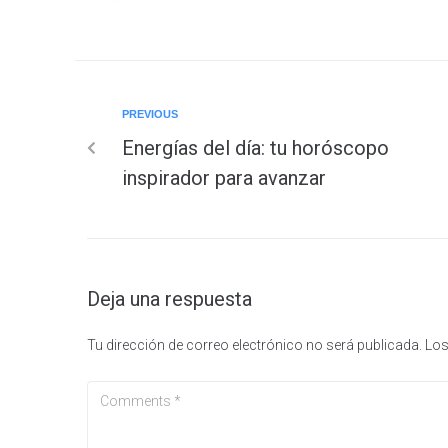
PREVIOUS
Energías del día: tu horóscopo
inspirador para avanzar
Deja una respuesta
Tu dirección de correo electrónico no será publicada.
Los