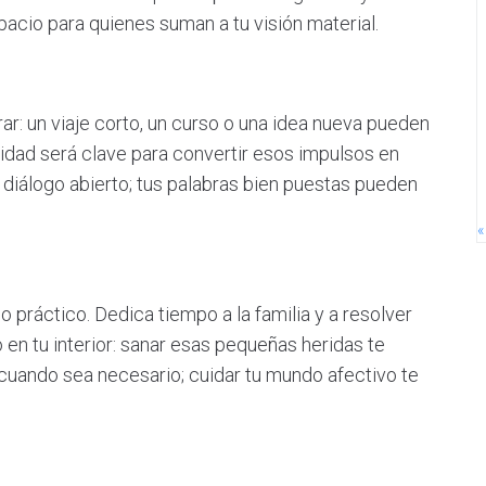
acio para quienes suman a tu visión material.
rar: un viaje corto, un curso o una idea nueva pueden
idad será clave para convertir esos impulsos en
l diálogo abierto; tus palabras bien puestas pueden
«
lo práctico. Dedica tiempo a la familia y a resolver
en tu interior: sanar esas pequeñas heridas te
 cuando sea necesario; cuidar tu mundo afectivo te