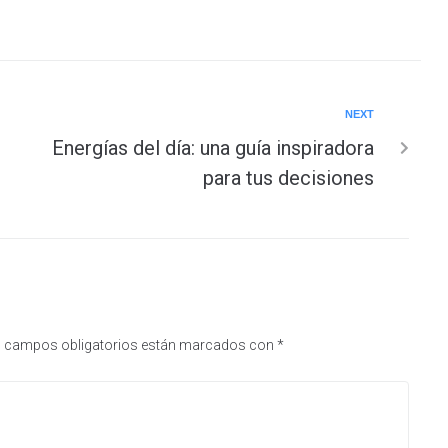
NEXT
Energías del día: una guía inspiradora
para tus decisiones
 campos obligatorios están marcados con
*