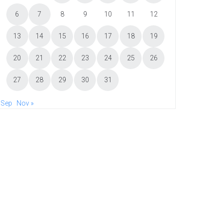
6
7
8
9
10
11
12
13
14
15
16
17
18
19
20
21
22
23
24
25
26
27
28
29
30
31
 Sep
Nov »