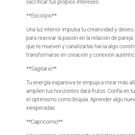
sacrificar tus propios intereses.
**Escorpio**
Una luz interior impulsa tu creatividad y deseo
para reavivar la pasión en la relación de parej
que te mueven y canalizarlas hacia algo constr
transformarse en creación y conexión auténtic
**Sagitario**
Tu energía expansiva te empuja a mirar más allá
amplíen tus horizontes dará frutos. Confía en tu
el optimismo como brújula. Aprender algo nuev
inesperadas.
**Capricornio**