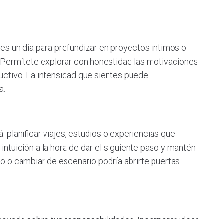
; es un día para profundizar en proyectos íntimos o
a. Permítete explorar con honestidad las motivaciones
uctivo. La intensidad que sientes puede
a.
: planificar viajes, estudios o experiencias que
 intuición a la hora de dar el siguiente paso y mantén
o o cambiar de escenario podría abrirte puertas