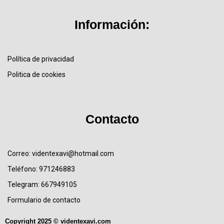
Información:
Política de privacidad
Politica de cookies
Contacto
Correo: videntexavi@hotmail.com
Teléfono: 971246883
Telegram: 667949105
Formulario de contacto
Copyright 2025 © videntexavi.com