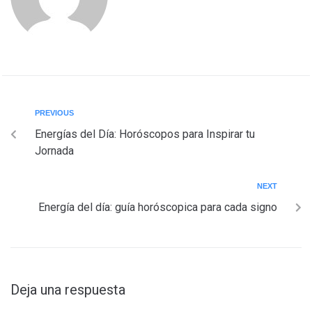
PREVIOUS
Energías del Día: Horóscopos para Inspirar tu
Jornada
NEXT
Energía del día: guía horóscopica para cada signo
Deja una respuesta