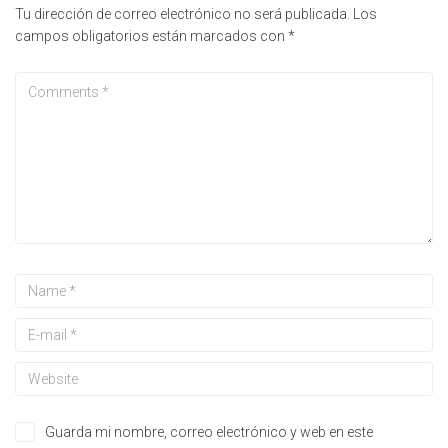
Tu dirección de correo electrónico no será publicada.
Los
campos obligatorios están marcados con
*
Guarda mi nombre, correo electrónico y web en este