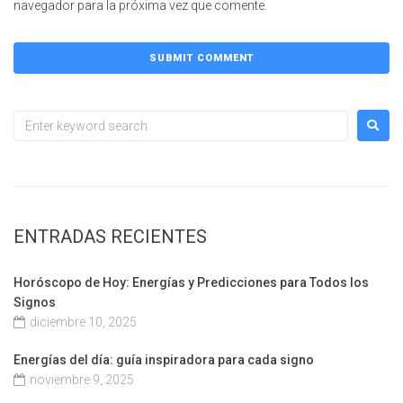
navegador para la próxima vez que comente.
ENTRADAS RECIENTES
Horóscopo de Hoy: Energías y Predicciones para Todos los
Signos
diciembre 10, 2025
Energías del día: guía inspiradora para cada signo
noviembre 9, 2025