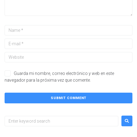
Guarda mi nombre, correo electrónico y web en este
navegador para la próxima vez que comente.