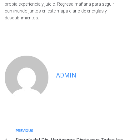
propia experiencia y juicio. Regresa mañana para seguir
caminando juntos en este mapa diario de energías y
descubrimientos.
ADMIN
PREVIOUS