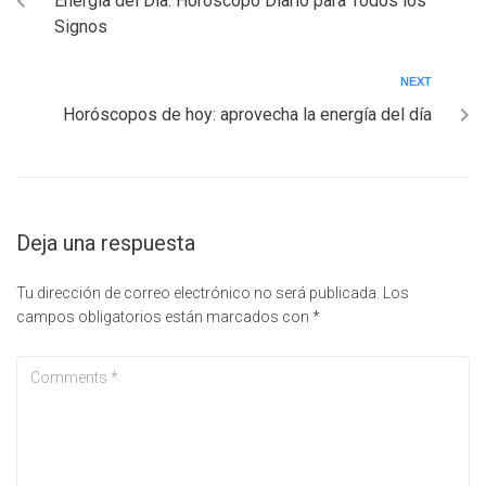
Energía del Día: Horóscopo Diario para Todos los
Signos
NEXT
Horóscopos de hoy: aprovecha la energía del día
Deja una respuesta
Tu dirección de correo electrónico no será publicada.
Los
campos obligatorios están marcados con
*