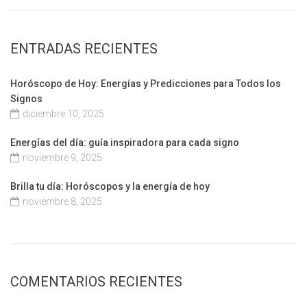
ENTRADAS RECIENTES
Horóscopo de Hoy: Energías y Predicciones para Todos los
Signos
diciembre 10, 2025
Energías del día: guía inspiradora para cada signo
noviembre 9, 2025
Brilla tu día: Horóscopos y la energía de hoy
noviembre 8, 2025
COMENTARIOS RECIENTES