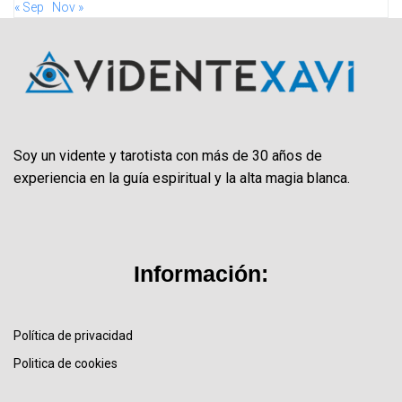
« Sep
Nov »
Soy un vidente y tarotista con más de 30 años de
experiencia en la guía espiritual y la alta magia blanca.
Información:
Política de privacidad
Politica de cookies